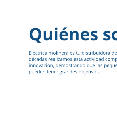
Quiénes 
Eléctrica molinera es tu distribuidora d
décadas realizamos esta actividad comp
innovación, demostrando que las pequ
pueden tener grandes objetivos.