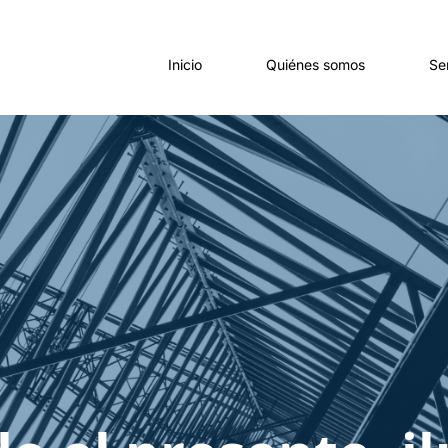
Inicio
Quiénes somos
Se