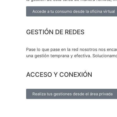
Accede a tu consumo desde la oficina virtual
GESTIÓN DE REDES
Pase lo que pase en la red nosotros nos encar
una gestión temprana y efectiva. Solucionamos
ACCESO Y CONEXIÓN
Realiza tus gestiones desde el área privada