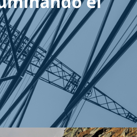
iluminando el