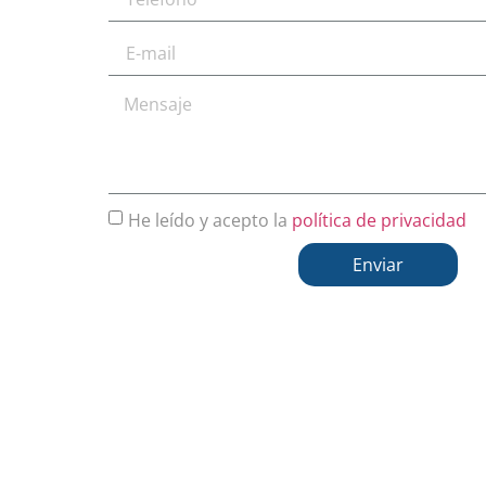
He leído y acepto la
política de privacidad
Enviar