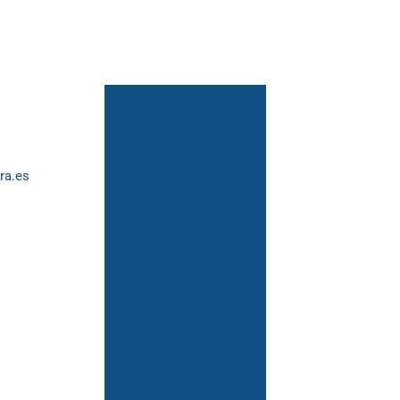
ra.es