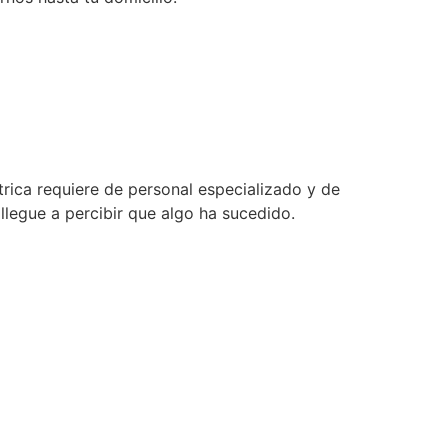
rica requiere de personal especializado y de
 llegue a percibir que algo ha sucedido.