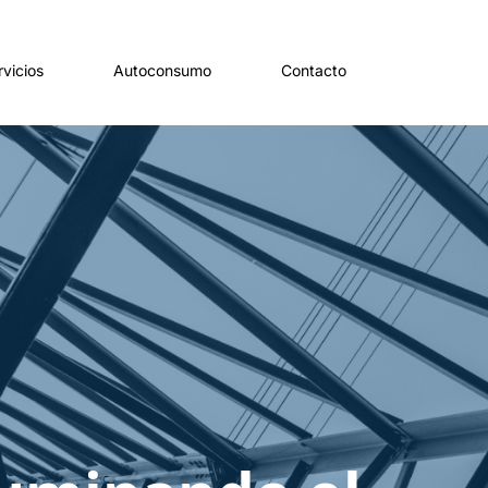
rvicios
Autoconsumo
Contacto