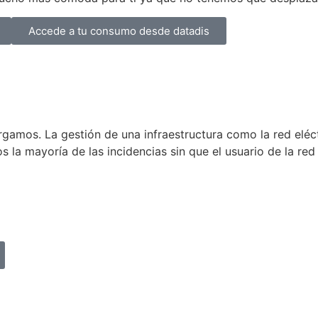
Accede a tu consumo desde datadis
gamos. La gestión de una infraestructura como la red eléct
 la mayoría de las incidencias sin que el usuario de la red