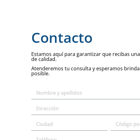
Contacto
Estamos aquí para garantizar que recibas una
de calidad.
Atenderemos tu consulta y esperamos brindart
posible.