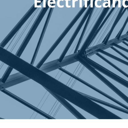
Electrifican